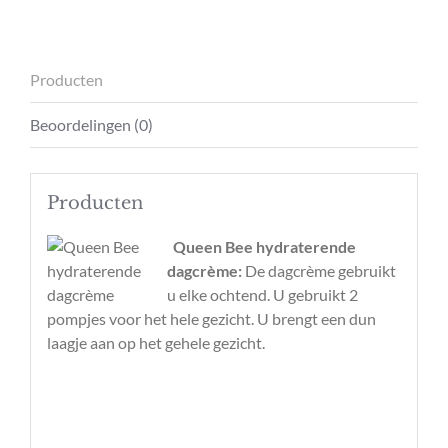
Producten
Beoordelingen (0)
Producten
Queen Bee hydraterende
dagcrème:
De dagcrème gebruikt
u elke ochtend. U gebruikt 2
pompjes voor het hele gezicht. U brengt een dun
laagje aan op het gehele gezicht.