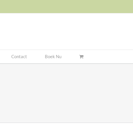
Contact
Boek Nu