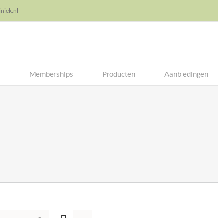
niek.nl
Memberships
Producten
Aanbiedingen