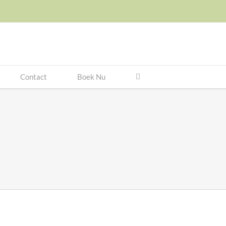
Contact
Boek Nu