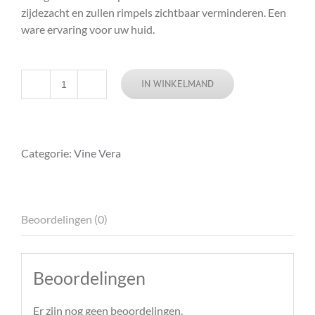
zijdezacht en zullen rimpels zichtbaar verminderen. Een
ware ervaring voor uw huid.
IN WINKELMAND
Aantal
Categorie:
Vine Vera
Beoordelingen (0)
Beoordelingen
Er zijn nog geen beoordelingen.