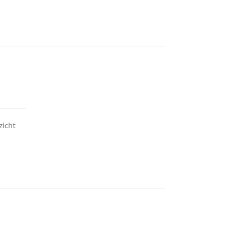
zicht