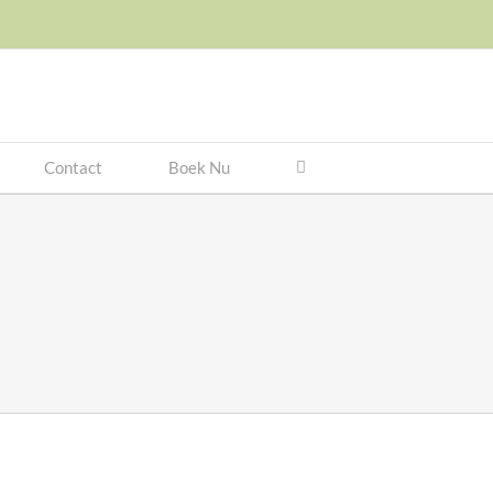
Contact
Boek Nu